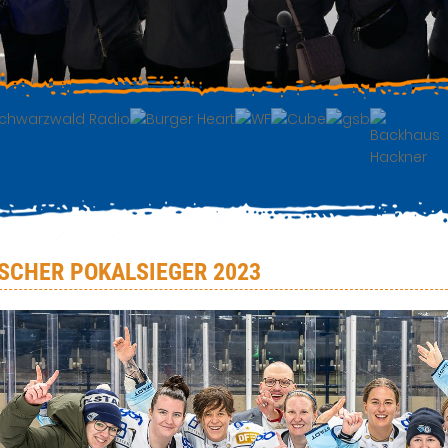
SCHER POKALSIEGER 2023