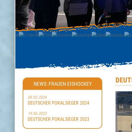
DEUT
NEWS: FRAUEN EISHOCKEY
08.02.2024
DEUTSCHER POKALSIEGER 2024
19.06.2023
DEUTSCHER POKALSIEGER 2023