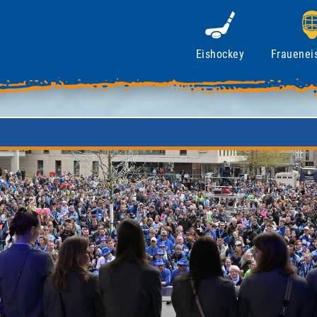
Eishockey
Frauenei