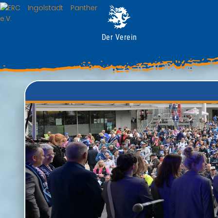
Der Verein