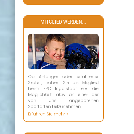
MITGLIED WERDEN...
Ob Anfänger oder erfahrener
Skater, haben Sie als Mitglied
beim ERC Ingolstadt e:V. die
Möglichkeit, aktiv an einer der
von uns angebotenen
Sportarten teilzunehmen.
Erfahren Sie mehr »