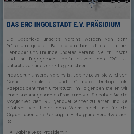
DAS ERC INGOLSTADT E.V. PRÄSIDIUM
Die Geschicke unseres Vereins werden von dem
Präsidium geleitet. Bei diesem handelt es sich um
Liebhaber und Freunde unseres Vereins, die ihr Einsatz
und ihr Engagement dafür nutzen, den ERCI zu
unterstützen und zum Erfolg zu führen.
Präsidentin unseres Vereins ist Sabine Leiss. Sie wird von
Cornelia Eichlinger und Cornelia Dürkop als
Vizepräsidentinnen unterstützt. Im Folgenden stellen wir
Ihnen unserer gesamtes Präsidium vor. So haben Sie die
Möglichkeit, den ERCI genauer kennen zu lernen und Sie
erfahren, wer hinter dem Verein steht und für die
Organisation und Planung im Hintergrund verantwortlich
ist:
Sabine Leiss, Präsidentin