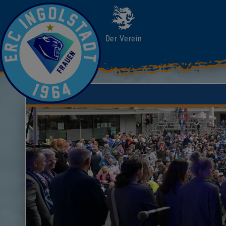
Der Verein