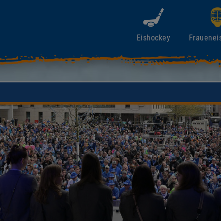
Eishockey
Frauenei