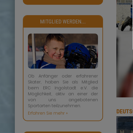
MITGLIED WERDEN...
Ob Anfänger oder erfahrener
Skater, haben Sie als Mitglied
beim ERC Ingolstadt e:V. die
Möglichkeit, aktiv an einer der
von uns angebotenen
Sportarten teilzunehmen.
DEUTS
Erfahren Sie mehr »