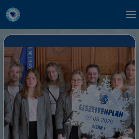
07.08.2026