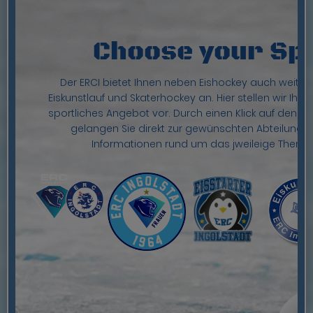
SPORTLERINNEN
Choose your Sp
Der ERCI bietet Ihnen neben Eishockey auch weiter
Eiskunstlauf und Skaterhockey an. Hier stellen wir Ih
sportliches Angebot vor. Durch einen Klick auf den e
gelangen Sie direkt zur gewünschten Abteilung, 
Informationen rund um das jweileige Thema 