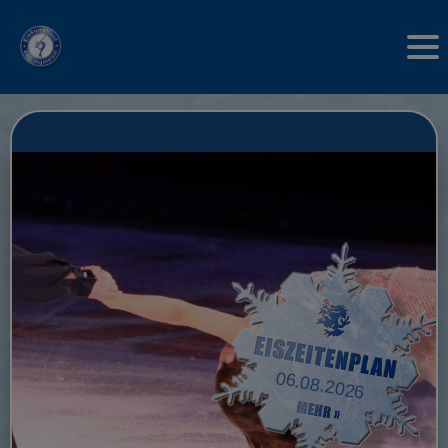
06.08.2026